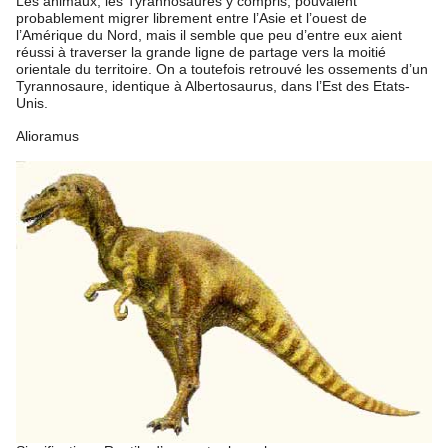
Les animaux, les Tyrannosaures y compris, pouvaient
probablement migrer librement entre l’Asie et l’ouest de
l’Amérique du Nord, mais il semble que peu d’entre eux aient
réussi à traverser la grande ligne de partage vers la moitié
orientale du territoire. On a toutefois retrouvé les ossements d’un
Tyrannosaure, identique à Albertosaurus, dans l’Est des Etats-
Unis.
Alioramus