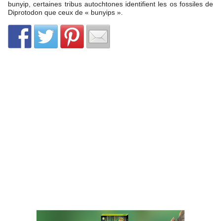
bunyip, certaines tribus autochtones identifient les os fossiles de
Diprotodon que ceux de « bunyips ».