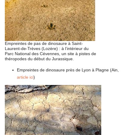
Empreintes de pas de dinosaure à Saint-
Laurent-de-Trèves (Lozère) : à l’intérieur du
Parc National des Cévennes, un site à pistes de
théropodes du début du Jurassique.
Empreintes de dinosaure près de Lyon à Plagne (Ain,
article ici
)