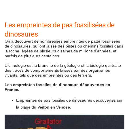
Les empreintes de pas fossilisées de
dinosaures
On a découvert de nombreuses empreintes de patte fossilisées
de dinosaures, qui ont laissé des pistes ou chemins fossiles dans
la roche, âgées de plusieurs dizaines de millions d’années, et
parfois de plusieurs centaines.
L’ichnologie est la branche de la géologie et la biologie qui traite
des traces de comportements laissés par des organismes
vivants, tels que des empreintes ou des terriers.
Les empreintes fossiles de dinosaure découvertes en
France.
Empreintes de pas fossiles de dinosaures découvertes sur
la plage du Veillon en Vendée.