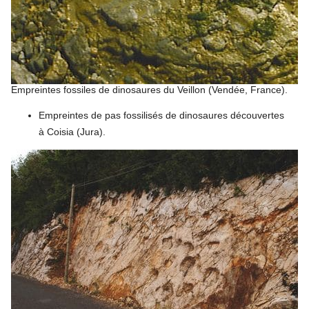
Empreintes fossiles de dinosaures du Veillon (Vendée, France).
Empreintes de pas fossilisés de dinosaures découvertes
à Coisia (Jura).