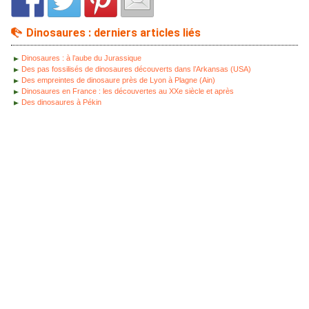
Dinosaures : derniers articles liés
Dinosaures : à l’aube du Jurassique
Des pas fossilisés de dinosaures découverts dans l’Arkansas (USA)
Des empreintes de dinosaure près de Lyon à Plagne (Ain)
Dinosaures en France : les découvertes au XXe siècle et après
Des dinosaures à Pékin