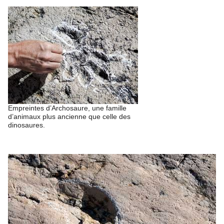
Empreintes d’Archosaure, une famille
d’animaux plus ancienne que celle des
dinosaures.