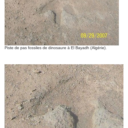
Piste de pas fossiles de dinosaure à El Bayadh (Algérie).