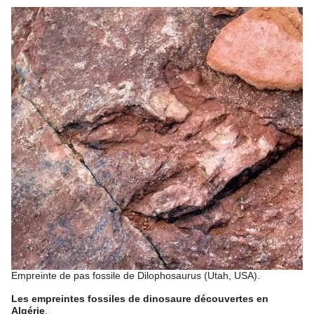
Empreinte de pas fossile de Dilophosaurus (Utah, USA).
Les empreintes fossiles de dinosaure découvertes en
Algérie
.