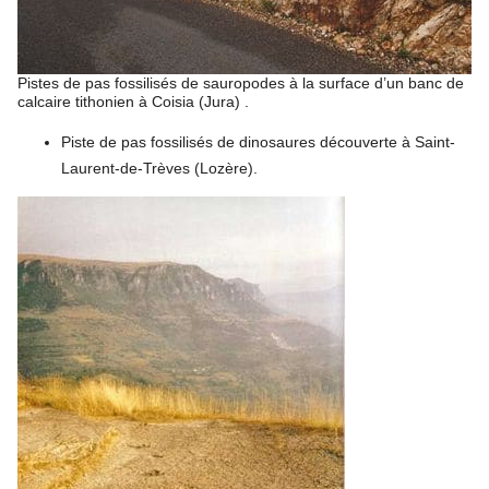
Pistes de pas fossilisés de sauropodes à la surface d’un banc de
calcaire tithonien à Coisia (Jura) .
Piste de pas fossilisés de dinosaures découverte à Saint-
Laurent-de-Trèves (Lozère).