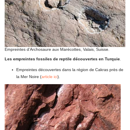
Empreintes d’Archosaure aux Marécottes, Valais, Suisse.
Les empreintes fossiles de reptile découvertes en Turquie
.
Empreintes découvertes dans la région de Cakras près de
la Mer Noire (
article ici
).