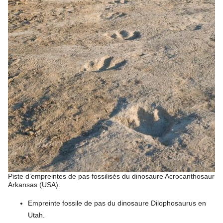
Piste d’empreintes de pas fossilisés du dinosaure Acrocanthosaurus
Arkansas (USA).
Empreinte fossile de pas du dinosaure Dilophosaurus en
Utah.