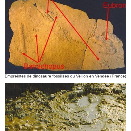
Empreintes de dinosaure fossilisés du Veillon en Vendée (France).