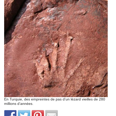
En Turquie, des empreintes de pas d’un lézard vieilles de 280
millions d’années.