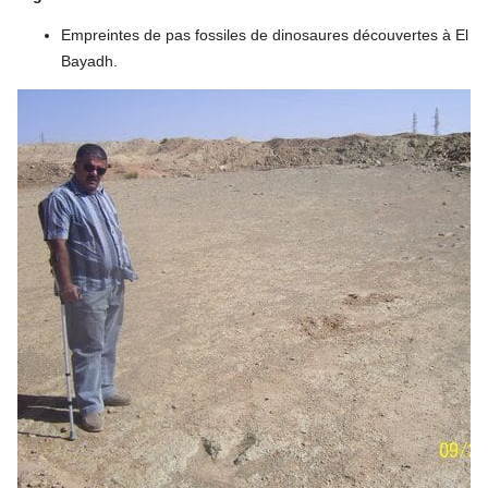
Empreintes de pas fossiles de dinosaures découvertes à El
Bayadh.