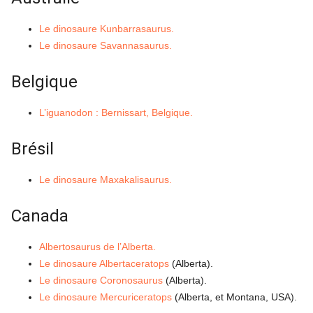
Le dinosaure Kunbarrasaurus.
Le dinosaure Savannasaurus.
Belgique
L’iguanodon : Bernissart, Belgique.
Brésil
Le dinosaure Maxakalisaurus.
Canada
Albertosaurus de l’Alberta.
Le dinosaure Albertaceratops
(Alberta).
Le dinosaure Coronosaurus
(Alberta).
Le dinosaure Mercuriceratops
(Alberta, et Montana, USA).