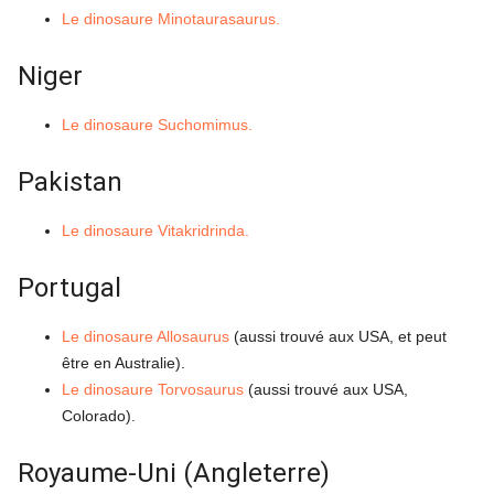
Le dinosaure Minotaurasaurus.
Niger
Le dinosaure Suchomimus.
Pakistan
Le dinosaure Vitakridrinda.
Portugal
Le dinosaure Allosaurus
(aussi trouvé aux USA, et peut
être en Australie).
Le dinosaure Torvosaurus
(aussi trouvé aux USA,
Colorado).
Royaume-Uni (Angleterre)