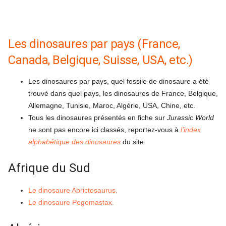
Les dinosaures par pays (France,
Canada, Belgique, Suisse, USA, etc.)
Les dinosaures par pays
, quel fossile de dinosaure a été
trouvé dans quel pays, les dinosaures de France, Belgique,
Allemagne, Tunisie, Maroc, Algérie, USA, Chine, etc.
Tous les dinosaures présentés en fiche sur
Jurassic World
ne sont pas encore ici classés, reportez-vous à
l’index
alphabétique des dinosaures
du site.
Afrique du Sud
Le dinosaure Abrictosaurus.
Le dinosaure Pegomastax.