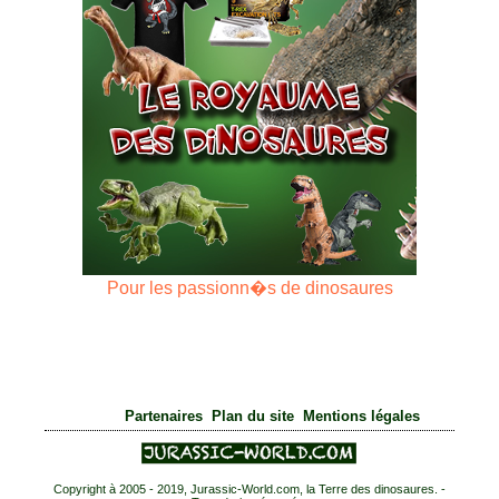
Pour les passionn�s de dinosaures
|
|
Partenaires
Plan du site
Mentions légales
Copyright à 2005 - 2019, Jurassic-World.com, la Terre des dinosaures. -