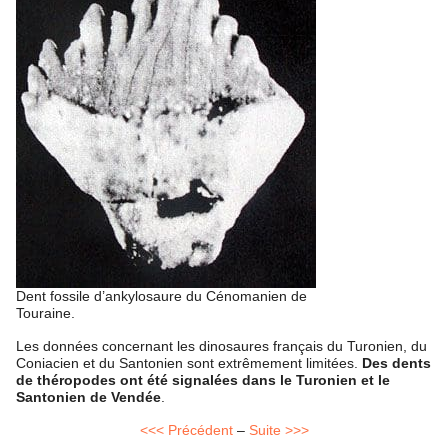
Dent fossile d’ankylosaure du Cénomanien de
Touraine.
Les données concernant les dinosaures français du Turonien, du
Coniacien et du Santonien sont extrêmement limitées.
Des dents
de théropodes ont été signalées dans le Turonien et le
Santonien de Vendée
.
<<< Précédent
–
Suite >>>