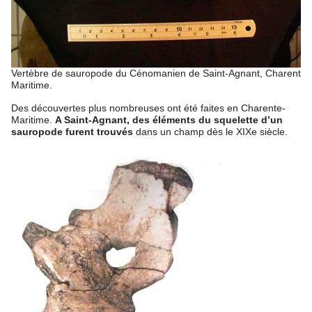
Vertèbre de sauropode du Cénomanien de Saint-Agnant, Charente-
Maritime.
Des découvertes plus nombreuses ont été faites en Charente-
Maritime.
A Saint-Agnant, des éléments du squelette d’un
sauropode furent trouvés
dans un champ dès le XIXe siècle.