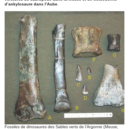
d’ankylosaure dans l’Aube
.
Fossiles de dinosaures des Sables verts de l’Argonne (Meuse,