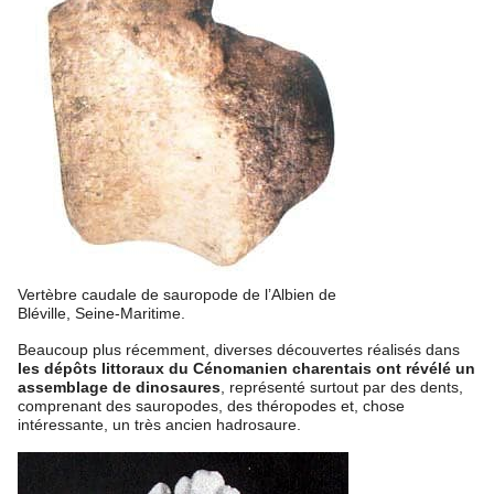
Vertèbre caudale de sauropode de l’Albien de
Bléville, Seine-Maritime.
Beaucoup plus récemment, diverses découvertes réalisés dans
les dépôts littoraux du Cénomanien charentais ont révélé un
assemblage de dinosaures
, représenté surtout par des dents,
comprenant des sauropodes, des théropodes et, chose
intéressante, un très ancien hadrosaure.