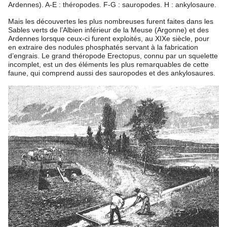
Ardennes). A-E : théropodes. F-G : sauropodes. H : ankylosaure.
Mais les découvertes les plus nombreuses furent faites dans les
Sables verts de l’Albien inférieur de la Meuse (Argonne) et des
Ardennes lorsque ceux-ci furent exploités, au XIXe siècle, pour
en extraire des nodules phosphatés servant à la fabrication
d’engrais. Le grand théropode Erectopus, connu par un squelette
incomplet, est un des éléments les plus remarquables de cette
faune, qui comprend aussi des sauropodes et des ankylosaures.