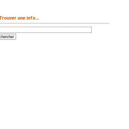
Trouver une info…