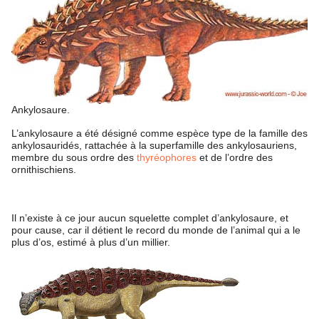
Ankylosaure.
L’ankylosaure a été désigné comme espèce type de la famille des
ankylosauridés, rattachée à la superfamille des ankylosauriens,
membre du sous ordre des
thyréophores
et de l’ordre des
ornithischiens.
Il n’existe à ce jour aucun squelette complet d’ankylosaure, et
pour cause, car il détient le record du monde de l’animal qui a le
plus d’os, estimé à plus d’un millier.