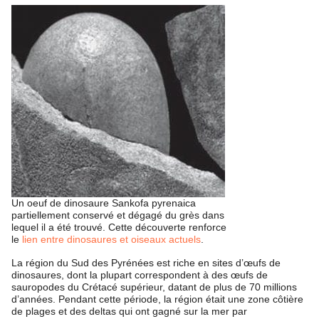
Un oeuf de dinosaure Sankofa pyrenaica
partiellement conservé et dégagé du grès dans
lequel il a été trouvé. Cette découverte renforce
le
lien entre dinosaures et oiseaux actuels
.
La région du Sud des Pyrénées est riche en sites d’œufs de
dinosaures, dont la plupart correspondent à des œufs de
sauropodes du Crétacé supérieur, datant de plus de 70 millions
d’années. Pendant cette période, la région était une zone côtière
de plages et des deltas qui ont gagné sur la mer par