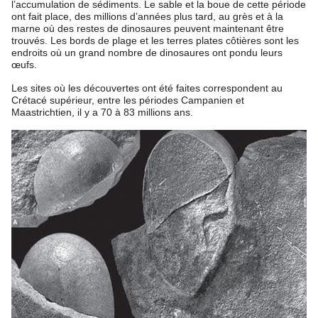
l’accumulation de sédiments. Le sable et la boue de cette période
ont fait place, des millions d’années plus tard, au grès et à la
marne où des restes de dinosaures peuvent maintenant être
trouvés. Les bords de plage et les terres plates côtières sont les
endroits où un grand nombre de dinosaures ont pondu leurs
œufs.
Les sites où les découvertes ont été faites correspondent au
Crétacé supérieur, entre les périodes Campanien et
Maastrichtien, il y a 70 à 83 millions ans.