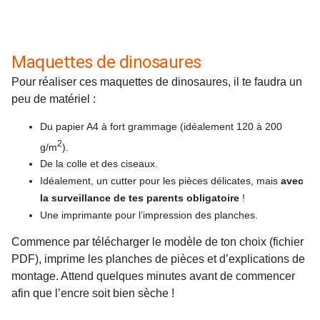
Maquettes de dinosaures
Pour réaliser ces maquettes de dinosaures, il te faudra un
peu de matériel :
Du papier A4 à fort grammage (idéalement 120 à 200
2
g/m
).
De la colle et des ciseaux.
Idéalement, un cutter pour les pièces délicates, mais
avec
la surveillance de tes parents obligatoire
!
Une imprimante pour l’impression des planches.
Commence par télécharger le modèle de ton choix (fichier
PDF), imprime les planches de pièces et d’explications de
montage. Attend quelques minutes avant de commencer
afin que l’encre soit bien sèche !