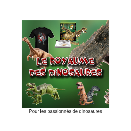
Pour les passionnés de dinosaures