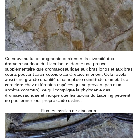
Ce nouveau taxon augmente également la diversité des
dromaeosauridae du Liaoning, et donne une preuve
supplémentaire que dromaeosauridae aux bras longs et aux bras
courts peuvent avoir coexisté au Crétacé inférieur. Cela révèle
aussi une grande quantité d’homoplasie (similitude d’un état de
caractère chez différentes espèces qui ne provient pas d’un
ancêtre commun), ce qui complique la phylogénie des
dromaeosauridae et indique que les taxons du Liaoning peuvent
ne pas former leur propre clade distinct.
Plumes fossiles de dinosaure