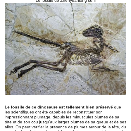
Le fossile de Zhenyuanlong suni
Le fossile de ce dinosaure est tellement bien préservé
que
les scientifiques ont été capables de reconstituer son
impressionnant plumage, depuis les minuscules plumes de sa
tête et de son cou jusqu’aux larges plumes de sa queue et de ses
ailes. On peut vérifier la présence de plumes autour de la tête, du