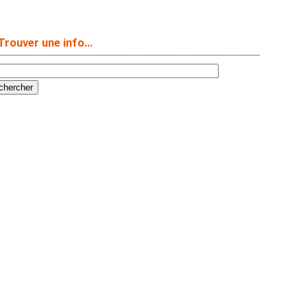
Trouver une info…