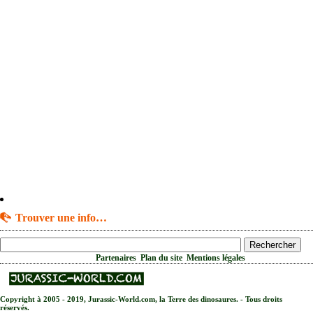
Trouver une info…
|
|
Partenaires
Plan du site
Mentions légales
Copyright à 2005 - 2019, Jurassic-World.com, la Terre des dinosaures. - Tous droits
réservés.