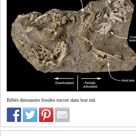
Bébés dinosaures fossiles encore dans leur nid.