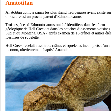
Anatotitan
Anatotitan compte parmi les plus grand hadrosaures ayant existé sur 
dinosaure est un proche parent d’Edmontosaurus.
Trois espèces d’Edmontosaurus ont été identifiées dans les formatio
géologique de Hell Creek et dans les couches d’ossements voisines
Sud et du Montana, USA), après examen de 16 crânes et autres élé
fossilisés de squelette.
Hell Creek recelait aussi trois crânes et squelettes incomplets d’un 
inconnu, ultérieurement baptisé Anatotitan.