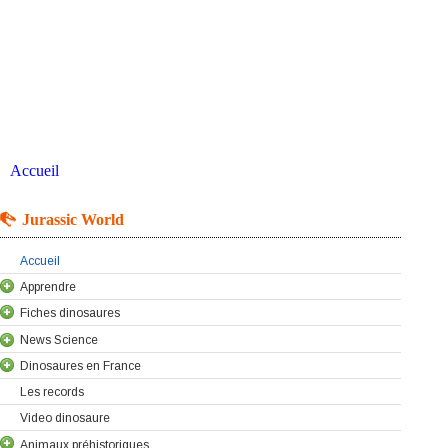
Accueil
Jurassic World
Accueil
Apprendre
Fiches dinosaures
News Science
Dinosaures en France
Les records
Video dinosaure
Animaux préhistoriques