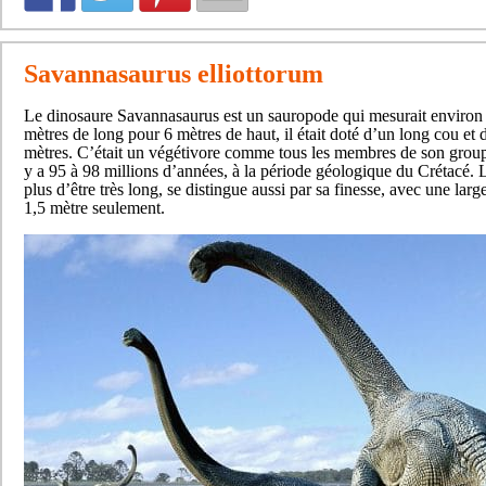
Savannasaurus elliottorum
Le dinosaure Savannasaurus est un sauropode qui mesurait environ
mètres de long pour 6 mètres de haut, il était doté d’un long cou et
mètres. C’était un végétivore comme tous les membres de son groupe
y a 95 à 98 millions d’années, à la période géologique du Crétacé. 
plus d’être très long, se distingue aussi par sa finesse, avec une lar
1,5 mètre seulement.