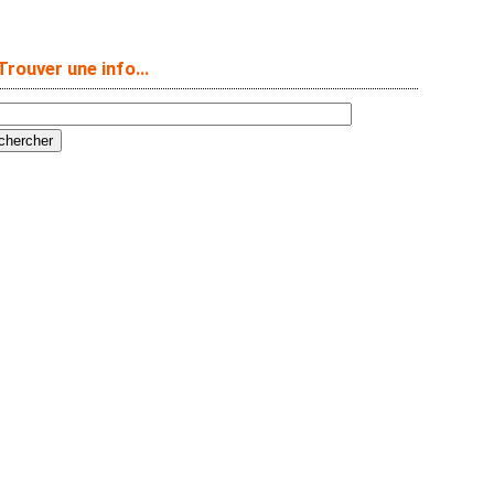
Trouver une info…