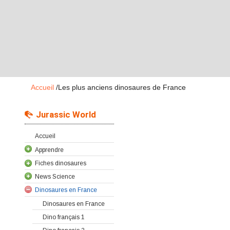
Accueil
/
Les plus anciens dinosaures de France
Jurassic World
Accueil
Apprendre
Fiches dinosaures
News Science
Dinosaures en France
Dinosaures en France
Dino français 1