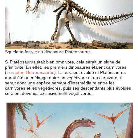
Squelette fossile du dinosaure Plateosaurus.
Si Platéosaurus était bien omnivore, cela serait un signe de
primitivité. En effet, les premiers dinosaures étaient carnivores
(
Eoraptor
,
Herrerasaurus
). Ils auraient évolué et Platéosaurus
aurait été un mélange entre un végétivore et un carnivore, il
serait donc une espèce servant d’intermédiaire entre les
carnivores et les végétivores, puis ses descendants plus évolués
seraient devenus exclusivement végétivores.