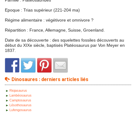
Epoque : Trias supérieur (221-204 ma)
Régime alimentaire : végétivore et omnivore ?
Répartition : France, Allemagne, Suisse, Groenland.
Date de sa découverte : des squelettes fossiles découverts au
début du XIXe siècle, baptisés Platéosaurus par Von Meyer en
1837.
Dinosaures : derniers articles liés
Riojasaurus
Lambéosaurus
Camptosaurus
Lésothosaurus
Lufengosaurus