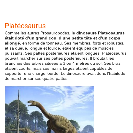
Platéosaurus
Comme les autres Prosauropodes,
le dinosaure Plateosaurus
était doté d’un grand cou, d’une petite tête et d’un corps
allongé
, en forme de tonneau. Ses membres, forts et robustes,
et sa queue, longue et lourde, étaient équipés de muscles
puissants. Ses pattes postérieures étaient longues. Plateosaurus
pouvait marcher sur ses pattes postérieures. Il broutait les
branches des arbres situées à 3 ou 4 mètres du sol. Ses bras
étaient courts, mais ses mains larges étaient capables de
supporter une charge lourde. Le dinosaure avait donc l’habitude
de marcher sur ses quatre pattes.