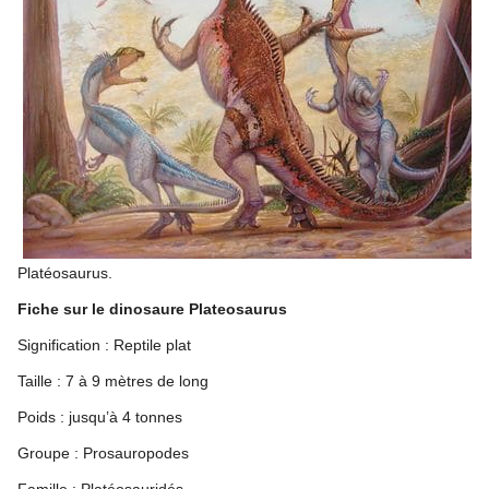
Platéosaurus.
Fiche sur le dinosaure Plateosaurus
Signification : Reptile plat
Taille : 7 à 9 mètres de long
Poids : jusqu’à 4 tonnes
Groupe : Prosauropodes
Famille : Platéosauridés