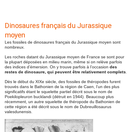
Dinosaures français du Jurassique
moyen
Les fossiles de dinosaures français du Jurassique moyen sont
nombreux.
Les roches datant du Jurassique moyen de France se sont pour
la plupart déposées en milieu marin, même si on relève parfois
des indices d’émersion. On y trouve parfois à l’occasion
des
restes de dinosaure, qui peuvent être relativement complets
.
Dès le début du XIXe siècle, des fossiles de théropodes furent
trouvés dans le Bathonien de la région de Caen, l’un des plus
significatifs étant le squelette partiel décrit sous le nom de
Poekilopleuron bucklandi (détruit en 1944). Beaucoup plus
récemment, un autre squelette de théropode du Bathonien de
cette région a été décrit sous le nom de Dubreuillosaurus
valesdunensis.