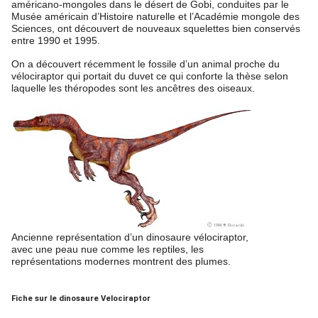
américano-mongoles dans le désert de Gobi, conduites par le
Musée américain d’Histoire naturelle et l’Académie mongole des
Sciences, ont découvert de nouveaux squelettes bien conservés
entre 1990 et 1995.
On a découvert récemment le fossile d’un animal proche du
vélociraptor qui portait du duvet ce qui conforte la thèse selon
laquelle les théropodes sont les ancêtres des oiseaux.
Ancienne représentation d’un dinosaure vélociraptor,
avec une peau nue comme les reptiles, les
représentations modernes montrent des plumes.
Fiche sur le dinosaure Velociraptor