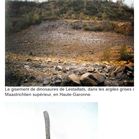
Le gisement de dinosaures de Lestaillats, dans les argiles grises du
Maastrichtien supérieur, en Haute-Garonne.