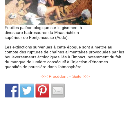
Fouilles paléontologique sur le gisement à
dinosaure hadrosaures du Maastrichtien
supérieur de Fontjoncouse (Aude).
Les extinctions survenues à cette époque sont à mettre au
compte des ruptures de chaînes alimentaires provoquées par les
bouleversements écologiques liés à l’impact, notamment du fait
du manque de lumière consécutif à l’injection d’énormes
quantités de poussière dans l’atmosphère.
<<< Précédent
–
Suite >>>