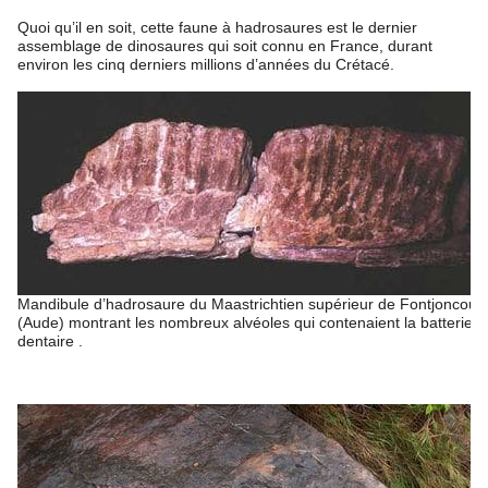
Quoi qu’il en soit, cette faune à hadrosaures est le dernier
assemblage de dinosaures qui soit connu en France, durant
environ les cinq derniers millions d’années du Crétacé.
Mandibule d’hadrosaure du Maastrichtien supérieur de Fontjoncous
(Aude) montrant les nombreux alvéoles qui contenaient la batterie
dentaire .