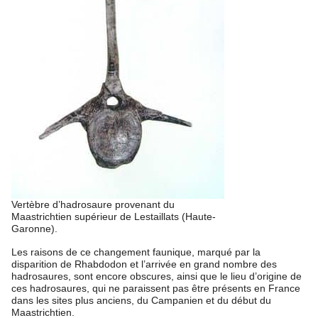
Vertèbre d’hadrosaure provenant du
Maastrichtien supérieur de Lestaillats (Haute-
Garonne).
Les raisons de ce changement faunique, marqué par la
disparition de Rhabdodon et l’arrivée en grand nombre des
hadrosaures, sont encore obscures, ainsi que le lieu d’origine de
ces hadrosaures, qui ne paraissent pas être présents en France
dans les sites plus anciens, du Campanien et du début du
Maastrichtien.