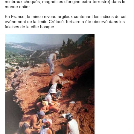
minéraux choqués, magnétites d’origine extra-terrestre) dans le
monde entier.
En France, le mince niveau argileux contenant les indices de cet
événement de la limite Crétacé-Tertiaire a été observé dans les
falaises de la côte basque.