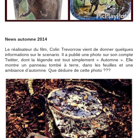
News automne 2014
Le réalisateur du film, Colin Trevorrow vient de donner quelques
informations sur le scenario. Il a publié une photo sur son compte
Twitter, dont la légende est tout simplement « Automne ». Elle
montre un panneau tombé à terre, dans les feuilles et une
ambiance d’automne. Que déduire de cette photo ???