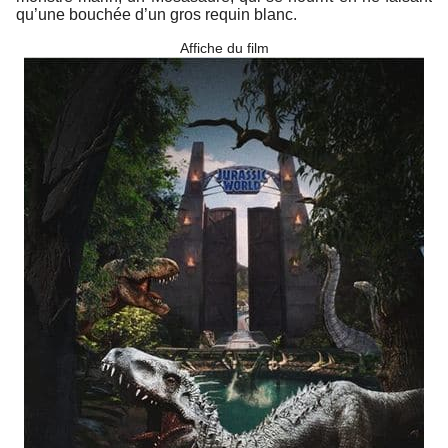
qu’une bouchée d’un gros requin blanc.
Affiche du film