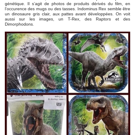
génétique. Il s’agit de photos de produits dérivés du film, en
l’occurence des mugs ou des tasses. Indominus Rex semble être
un dinosaure gris clair, aux pattes avant développées. On voit
aussi sur les images, un T-Rex, des Raptors et des
Dimorphodons.