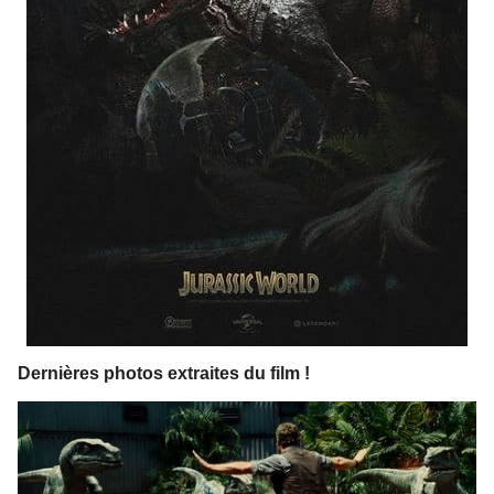
Dernières photos extraites du film !