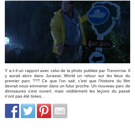
Y a-t-il un rapport avec celui de la photo publiée par Trevorrow. Il
y aurait alors dans Jurassic World un retour sur les lieux du
premier parc ??? Ce que l’on sait, c’est que l’histoire du film
devrait nous emmener dans un futur proche. Un nouveau parc de
dinosaures s’est ouvert, mais visiblement les leçons du passé
n’ont pas été tirées…