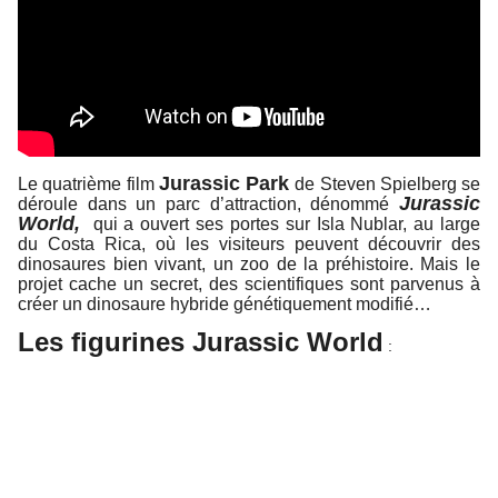
Jurassic Park
Le quatrième film
de Steven Spielberg se
Jurassic
déroule dans un parc d’attraction, dénommé
World,
qui a ouvert ses portes sur Isla Nublar, au large
du Costa Rica, où les visiteurs peuvent découvrir des
dinosaures bien vivant, un zoo de la préhistoire. Mais le
projet cache un secret, des scientifiques sont parvenus à
créer un dinosaure hybride génétiquement modifié…
Les figurines Jurassic World
: