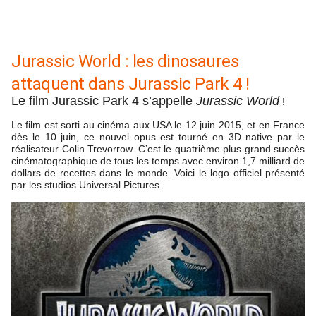
Jurassic World : les dinosaures
attaquent dans Jurassic Park 4 !
Le film Jurassic Park 4 s’appelle
Jurassic World
!
Le film est sorti au cinéma aux USA le 12 juin 2015, et en France
dès le 10 juin, ce nouvel opus est tourné en 3D native par le
réalisateur Colin Trevorrow. C’est le quatrième plus grand succès
cinématographique de tous les temps avec environ 1,7 milliard de
dollars de recettes dans le monde. Voici le logo officiel présenté
par les studios Universal Pictures.