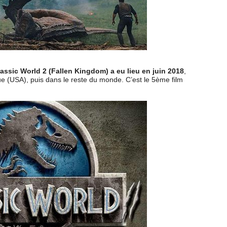
rassic World 2 (Fallen Kingdom) a eu lieu en juin 2018
,
e (USA), puis dans le reste du monde. C’est le 5ème film