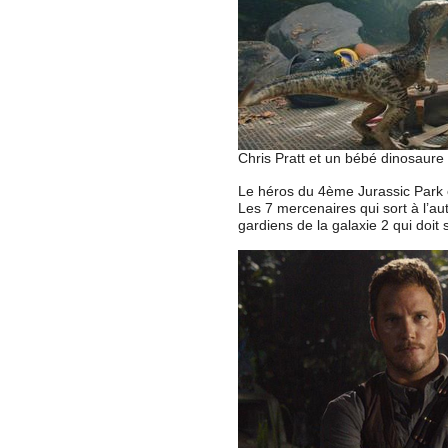
Chris Pratt et un bébé dinosaur
Le héros du 4ème Jurassic Park e
Les 7 mercenaires qui sort à l’au
gardiens de la galaxie 2 qui doit 