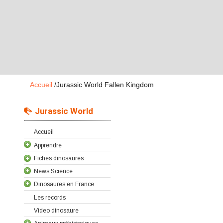
Accueil
/
Jurassic World Fallen Kingdom
Jurassic World
Accueil
Apprendre
Fiches dinosaures
News Science
Dinosaures en France
Les records
Video dinosaure