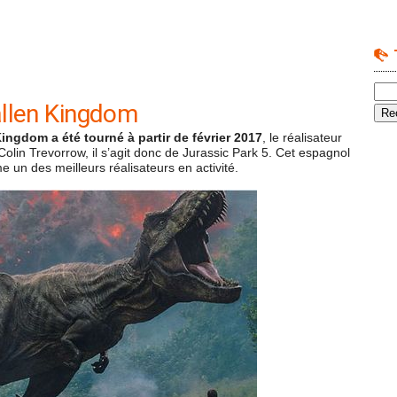
allen Kingdom
ingdom a été tourné à partir de février 2017
, le réalisateur
lin Trevorrow, il s’agit donc de Jurassic Park 5. Cet espagnol
 un des meilleurs réalisateurs en activité.