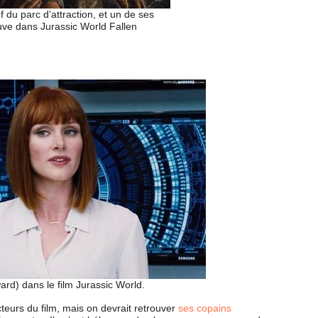
 du parc d’attraction, et un de ses
ouve dans Jurassic World Fallen
rd) dans le film Jurassic World.
teurs du film, mais on devrait retrouver
ses copains