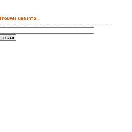
Trouver une info…