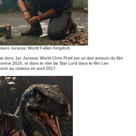
e dans Jurassic World Fallen Kingdom
t donc 1er Jurassic World Chris Pratt est un des acteurs du film
tomne 2016, et dans le rôle de Star Lord dans le film Les
sortir au cinéma en avril 2017.