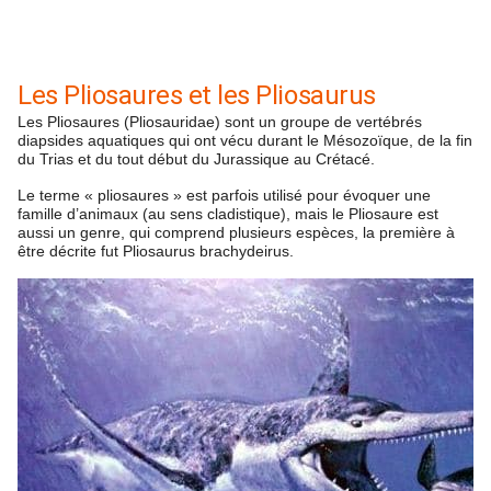
Les Pliosaures et les Pliosaurus
Les Pliosaures (Pliosauridae) sont un groupe de vertébrés
diapsides aquatiques qui ont vécu durant le Mésozoïque, de la fin
du Trias et du tout début du Jurassique au Crétacé.
Le terme « pliosaures » est parfois utilisé pour évoquer une
famille d’animaux (au sens cladistique), mais le Pliosaure est
aussi un genre, qui comprend plusieurs espèces, la première à
être décrite fut Pliosaurus brachydeirus.