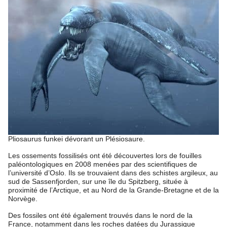
Pliosaurus funkei dévorant un Plésiosaure.
Les ossements fossilisés ont été découvertes lors de fouilles
paléontologiques en 2008 menées par des scientifiques de
l’université d’Oslo. Ils se trouvaient dans des schistes argileux, au
sud de Sassenfjorden, sur une île du Spitzberg, située à
proximité de l’Arctique, et au Nord de la Grande-Bretagne et de la
Norvège.
Des fossiles ont été également trouvés dans le nord de la
France, notamment dans les roches datées du Jurassique