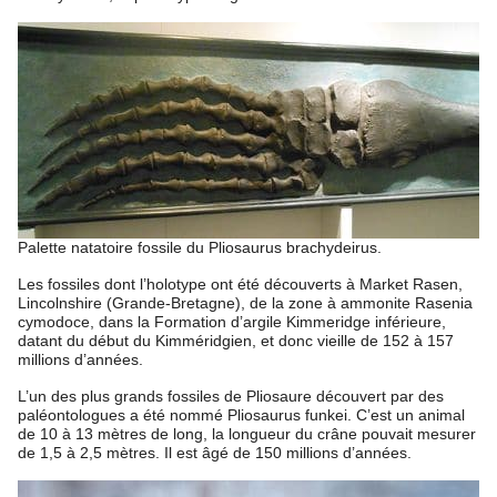
Palette natatoire fossile du Pliosaurus brachydeirus.
Les fossiles dont l’holotype ont été découverts à Market Rasen,
Lincolnshire (Grande-Bretagne), de la zone à ammonite Rasenia
cymodoce, dans la Formation d’argile Kimmeridge inférieure,
datant du début du Kimméridgien, et donc vieille de 152 à 157
millions d’années.
L’un des plus grands fossiles de Pliosaure découvert par des
paléontologues a été nommé Pliosaurus funkei. C’est un animal
de 10 à 13 mètres de long, la longueur du crâne pouvait mesurer
de 1,5 à 2,5 mètres. Il est âgé de 150 millions d’années.