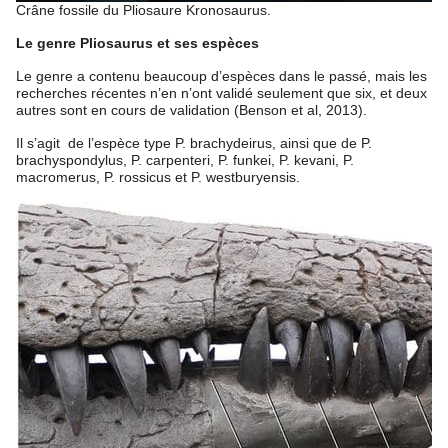
Crâne fossile du Pliosaure Kronosaurus.
Le genre Pliosaurus et ses espèces
Le genre a contenu beaucoup d’espèces dans le passé, mais les
recherches récentes n’en n’ont validé seulement que six, et deux
autres sont en cours de validation (Benson et al, 2013).
Il s’agit de l’espèce type P. brachydeirus, ainsi que de P.
brachyspondylus, P. carpenteri, P. funkei, P. kevani, P.
macromerus, P. rossicus et P. westburyensis.