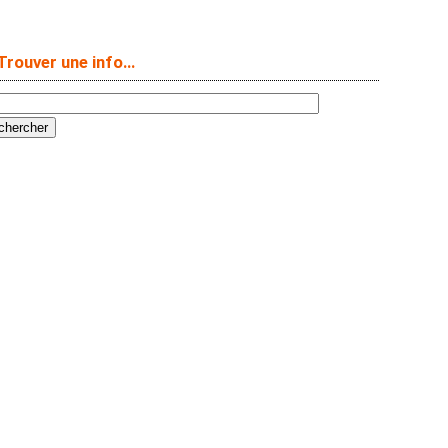
Trouver une info…