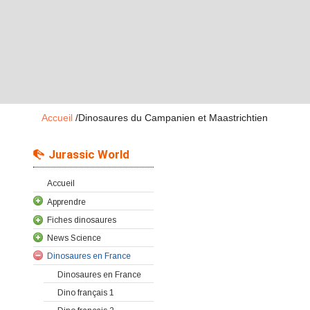
Accueil
/
Dinosaures du Campanien et Maastrichtien
Jurassic World
Accueil
Apprendre
Fiches dinosaures
News Science
Dinosaures en France
Dinosaures en France
Dino français 1