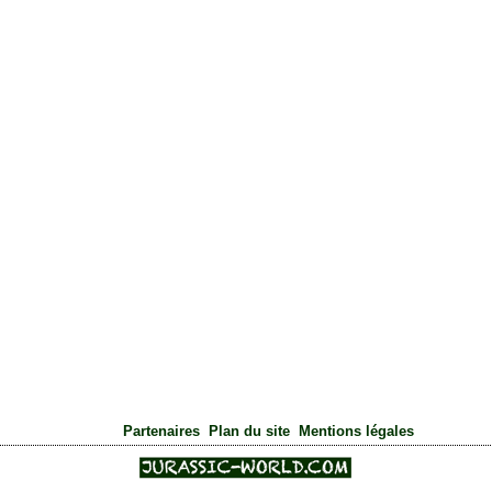
|
|
Partenaires
Plan du site
Mentions légales