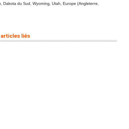
do, Dakota du Sud, Wyoming, Utah, Europe (Angleterre,
articles liés