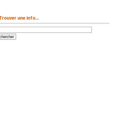
Trouver une info…