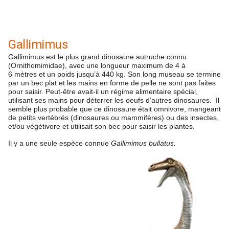
Gallimimus
Gallimimus est le plus grand dinosaure autruche connu
(Ornithomimidae), avec une longueur maximum de 4 à
6 mètres
et un poids jusqu’à
440 kg
. Son long museau se termine
par un bec plat et les mains en forme de pelle ne sont pas faites
pour saisir. Peut-être avait-il un régime alimentaire spécial,
utilisant ses mains pour déterrer les oeufs d’autres dinosaures. Il
semble plus probable que ce dinosaure était omnivore, mangeant
de petits vertébrés (dinosaures ou mammifères) ou des insectes,
et/ou végétivore et utilisait son bec pour saisir les plantes.
Il y a une seule espèce connue
Gallimimus bullatus.