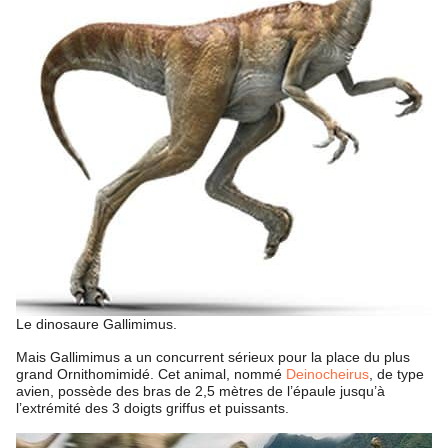
Le dinosaure Gallimimus.
Mais Gallimimus a un concurrent sérieux pour la place du plus
grand Ornithomimidé. Cet animal, nommé
Deinocheirus
, de type
avien, possède des bras de 2,5 mètres de l’épaule jusqu’à
l’extrémité des 3 doigts griffus et puissants.