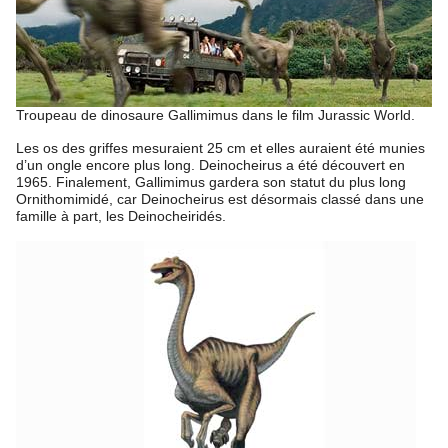
Troupeau de dinosaure Gallimimus dans le film Jurassic World.
Les os des griffes mesuraient 25 cm et elles auraient été munies
d’un ongle encore plus long. Deinocheirus a été découvert en
1965. Finalement, Gallimimus gardera son statut du plus long
Ornithomimidé, car Deinocheirus est désormais classé dans une
famille à part, les Deinocheiridés.