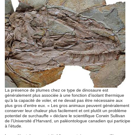
La présence de plumes chez ce type de dinosaure est
généralement plus associée à une fonction d’isolant thermique
qu’à la capacité de voler, et ne devait pas être nécessaire aux
plus gros d’entre eux. « Les gros animaux peuvent généralement
conserver leur chaleur plus facilement et ont plutôt un problème
potentiel de surchauffe » déclare le scientifique Corwin Sullivan
de l’Université d’Harvard, un paléontologue canadien qui participe
à l’étude.