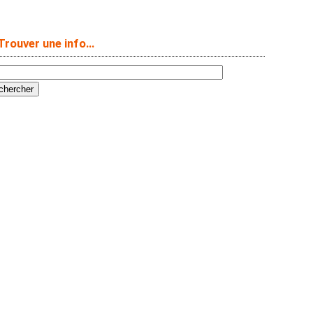
Trouver une info…