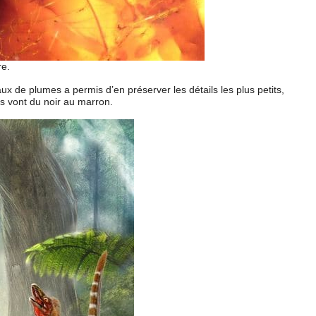
re.
x de plumes a permis d’en préserver les détails les plus petits,
s vont du noir au marron.