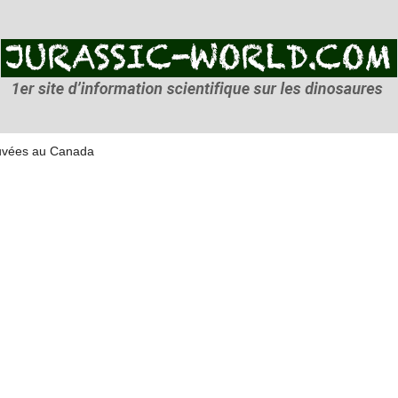
ouvées au Canada