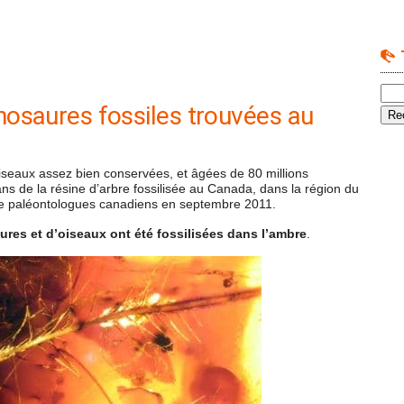
nosaures fossiles trouvées au
seaux assez bien conservées, et âgées de 80 millions
ns de la résine d’arbre fossilisée au Canada, dans la région du
de paléontologues canadiens en septembre 2011.
res et d’oiseaux ont été fossilisées dans l’ambre
.