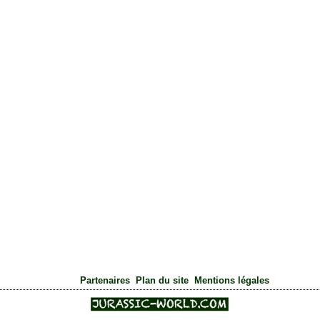
|
|
Partenaires
Plan du site
Mentions légales