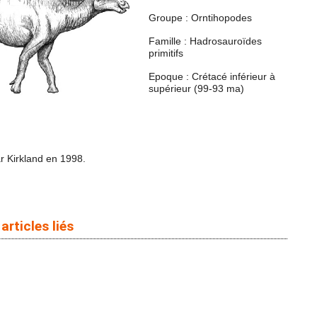
Groupe : Orntihopodes
Famille : Hadrosauroïdes
primitifs
Epoque : Crétacé inférieur à
supérieur (99-93 ma)
r Kirkland en 1998.
articles liés