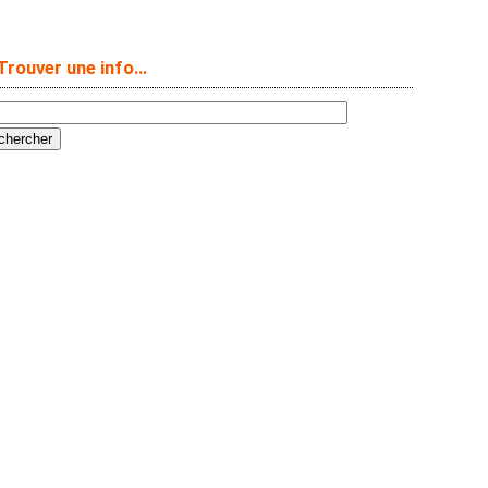
Trouver une info…