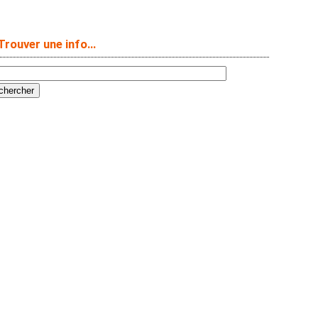
Trouver une info…