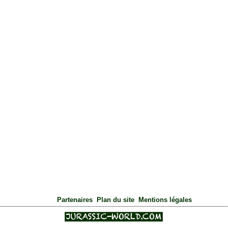
|
|
Partenaires
Plan du site
Mentions légales