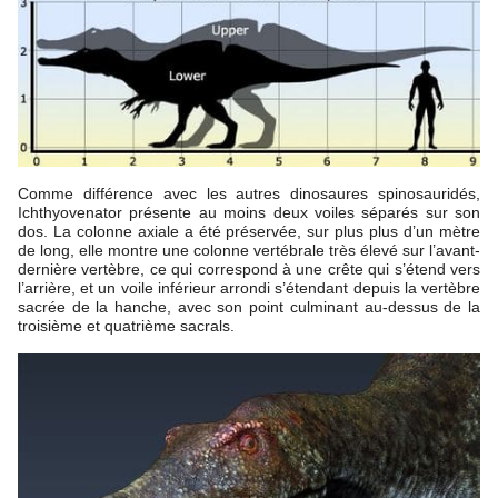
Comme différence avec les autres dinosaures spinosauridés,
Ichthyovenator présente au moins deux voiles séparés sur son
dos. La colonne axiale a été préservée, sur plus plus d’un mètre
de long, elle montre une colonne vertébrale très élevé sur l’avant-
dernière vertèbre, ce qui correspond à une crête qui s’étend vers
l’arrière, et un voile inférieur arrondi s’étendant depuis la vertèbre
sacrée de la hanche, avec son point culminant au-dessus de la
troisième et quatrième sacrals.