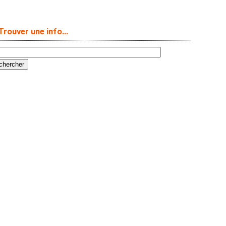
Trouver une info…