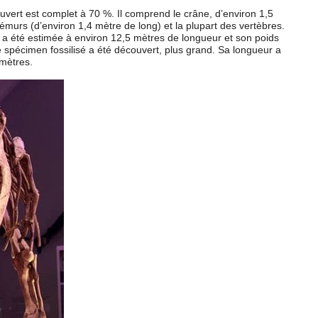
uvert est complet à 70 %. Il comprend le crâne, d’environ 1,5
fémurs (d’environ 1,4 mètre de long) et la plupart des vertèbres.
le a été estimée à environ 12,5 mètres de longueur et son poids
 spécimen fossilisé a été découvert, plus grand. Sa longueur a
mètres.