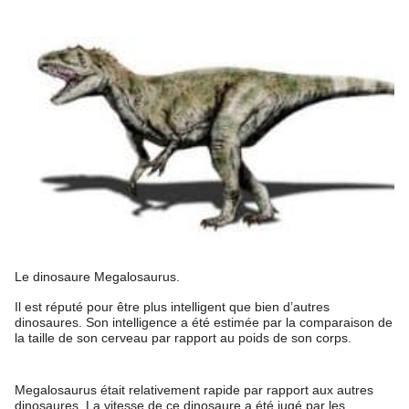
Le dinosaure Megalosaurus.
Il est réputé pour être plus intelligent que bien d’autres
dinosaures. Son intelligence a été estimée par la comparaison de
la taille de son cerveau par rapport au poids de son corps.
Megalosaurus était relativement rapide par rapport aux autres
dinosaures. La vitesse de ce dinosaure a été jugé par les