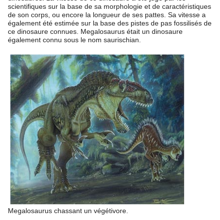
scientifiques sur la base de sa morphologie et de caractéristiques
de son corps, ou encore la longueur de ses pattes. Sa vitesse a
également été estimée sur la base des pistes de pas fossilisés de
ce dinosaure connues. Megalosaurus était un dinosaure
également connu sous le nom saurischian.
Megalosaurus chassant un végétivore.