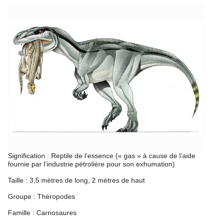
Signification : Reptile de l’essence (« gas » à cause de l’aide
fournie par l’industrie pétrolière pour son exhumation)
Taille : 3,5 mètres de long, 2 mètres de haut
Groupe : Théropodes
Famille : Carnosaures