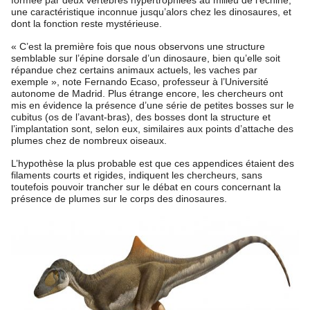
une caractéristique inconnue jusqu’alors chez les dinosaures, et
dont la fonction reste mystérieuse.
« C’est la première fois que nous observons une structure
semblable sur l’épine dorsale d’un dinosaure, bien qu’elle soit
répandue chez certains animaux actuels, les vaches par
exemple », note Fernando Ecaso, professeur à l’Université
autonome de Madrid. Plus étrange encore, les chercheurs ont
mis en évidence la présence d’une série de petites bosses sur le
cubitus (os de l’avant-bras), des bosses dont la structure et
l’implantation sont, selon eux, similaires aux points d’attache des
plumes chez de nombreux oiseaux.
L’hypothèse la plus probable est que ces appendices étaient des
filaments courts et rigides, indiquent les chercheurs, sans
toutefois pouvoir trancher sur le débat en cours concernant la
présence de plumes sur le corps des dinosaures.