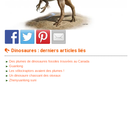
Dinosaures : derniers articles liés
Des plumes de dinosaures fossiles trouvées au Canada
Guanlong
Les vélociraptors avaient des plumes !
Un dinosaure chassant des oiseaux
Zhenyuanlong suni