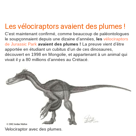
Les vélociraptors avaient des plumes !
C’est maintenant confirmé, comme beaucoup de paléontologues
le soupçonnaient depuis une dizaine d’années,
les
vélociraptors
de Jurassic Park
avaient des plumes !
La preuve vient d’être
apportée en étudiant un cubitus d’un de ces dinosaures,
découvert en 1998 en Mongolie, et appartenant à un animal qui
vivait il y a 80 millions d’années au Crétacé.
Velociraptor avec des plumes.