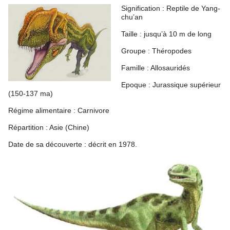
Signification : Reptile de Yang-
chu’an
Taille : jusqu’à 10 m de long
Groupe : Théropodes
Famille : Allosauridés
Epoque : Jurassique supérieur
(150-137 ma)
Régime alimentaire : Carnivore
Répartition : Asie (Chine)
Date de sa découverte : décrit en 1978.