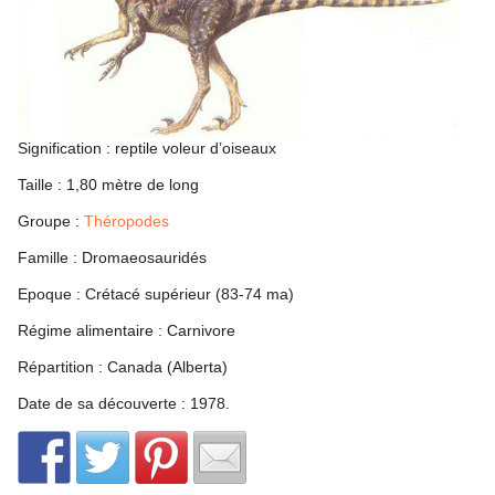
Signification : reptile voleur d’oiseaux
Taille : 1,80 mètre de long
Groupe :
Théropodes
Famille : Dromaeosauridés
Epoque : Crétacé supérieur (83-74 ma)
Régime alimentaire : Carnivore
Répartition : Canada (Alberta)
Date de sa découverte : 1978.