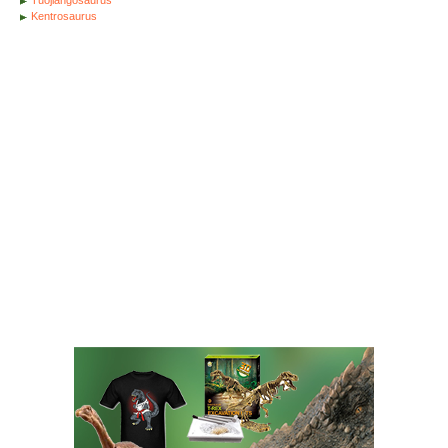
Kentrosaurus