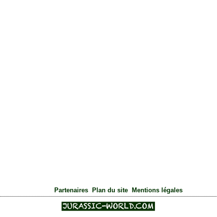
|
|
Partenaires
Plan du site
Mentions légales