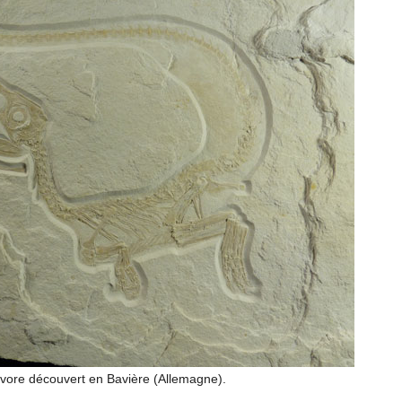
vore découvert en Bavière (Allemagne).