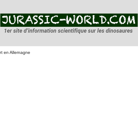
rt en Allemagne