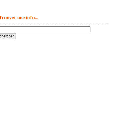
Trouver une info…