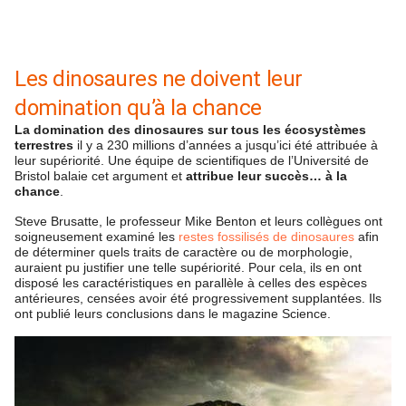
Les dinosaures ne doivent leur
domination qu’à la chance
La domination des dinosaures sur tous les écosystèmes
terrestres
il y a 230 millions d’années a jusqu’ici été attribuée à
leur supériorité. Une équipe de scientifiques de l’Université de
Bristol balaie cet argument et
attribue leur succès… à la
chance
.
Steve Brusatte, le professeur Mike Benton et leurs collègues ont
soigneusement examiné les
restes fossilisés de dinosaures
afin
de déterminer quels traits de caractère ou de morphologie,
auraient pu justifier une telle supériorité. Pour cela, ils en ont
disposé les caractéristiques en parallèle à celles des espèces
antérieures, censées avoir été progressivement supplantées. Ils
ont publié leurs conclusions dans le magazine Science.