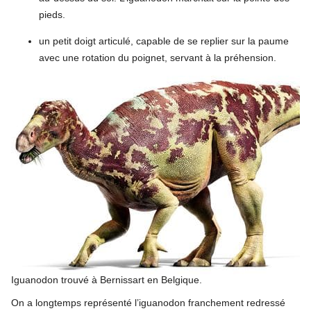
pieds.
un petit doigt articulé, capable de se replier sur la paume
avec une rotation du poignet, servant à la préhension.
Iguanodon trouvé à Bernissart en Belgique.
On a longtemps représenté l’iguanodon franchement redressé