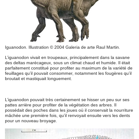
Iguanodon. Illustration © 2004 Galeria de arte Raul Martin.
L’iguanodon vivait en troupeaux, principalement dans la savane
des deltas marécageux, sous un climat chaud et humide. Il était
parfaitement constitué pour profiter au maximum de la variété de
feuillages qu’il pouvait consommer, notamment les fougères qu’il
broutait et mastiquait longuement.
L’iguanodon pouvait très certainement se hisser un peu sur ses
pattes arrière pour profiter de la végétation des arbres. Il
possédait des poches dans les joues où il conservait la nourriture
mâchée une première fois, qu’il renvoyait ensuite vers les dents
pour un nouveau broyage.