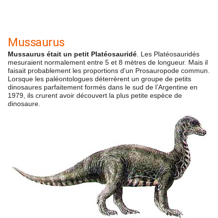
Mussaurus
Mussaurus était un petit Platéosauridé
. Les Platéosauridés
mesuraient normalement entre 5 et 8 mètres de longueur. Mais il
faisait probablement les proportions d’un Prosauropode commun.
Lorsque les paléontologues déterrèrent un groupe de petits
dinosaures parfaitement formés dans le sud de l’Argentine en
1979, ils crurent avoir découvert la plus petite espèce de
dinosaure.