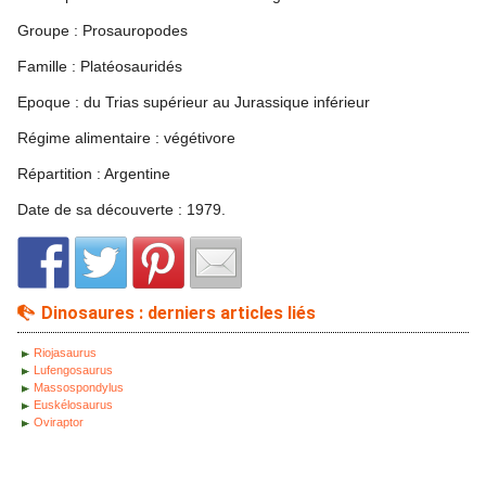
Groupe : Prosauropodes
Famille : Platéosauridés
Epoque : du Trias supérieur au Jurassique inférieur
Régime alimentaire : végétivore
Répartition : Argentine
Date de sa découverte : 1979.
Dinosaures : derniers articles liés
Riojasaurus
Lufengosaurus
Massospondylus
Euskélosaurus
Oviraptor