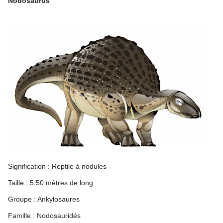
Nodosaurus
Signification : Reptile à nodules
Taille : 5,50 mètres de long
Groupe : Ankylosaures
Famille : Nodosauridés