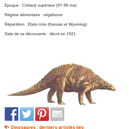
Epoque : Crétacé supérieur (97-90 ma)
Régime alimentaire : végétivore
Répartition : Etats-Unis (Kansas et Wyoming)
Date de sa découverte : décrit en 1921.
Dinosaures : derniers articles liés