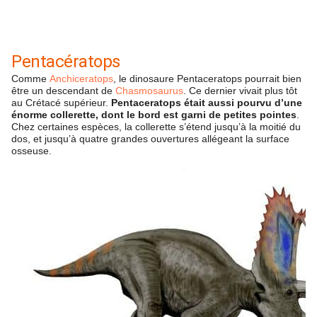
Pentacératops
Comme
Anchiceratops
, le dinosaure Pentaceratops pourrait bien
être un descendant de
Chasmosaurus
. Ce dernier vivait plus tôt
au Crétacé supérieur.
Pentaceratops était aussi pourvu d’une
énorme collerette, dont le bord est garni de petites pointes
.
Chez certaines espèces, la collerette s’étend jusqu’à la moitié du
dos, et jusqu’à quatre grandes ouvertures allégeant la surface
osseuse.