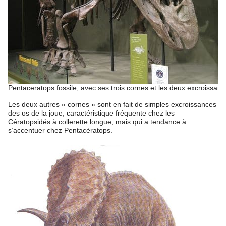
Pentaceratops fossile, avec ses trois cornes et les deux excroissance
Les deux autres « cornes » sont en fait de simples excroissances
des os de la joue, caractéristique fréquente chez les
Cératopsidés à collerette longue, mais qui a tendance à
s’accentuer chez Pentacératops.