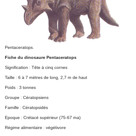
Pentaceratops.
Fiche du dinosaure Pentaceratops
Signification : Tête à cinq cornes
Taille : 6 à 7 mètres de long, 2,7 m de haut
Poids : 3 tonnes
Groupe : Cératopsiens
Famille : Cératopsidés
Epoque : Crétacé supérieur (75-67 ma)
Régime alimentaire : végétivore