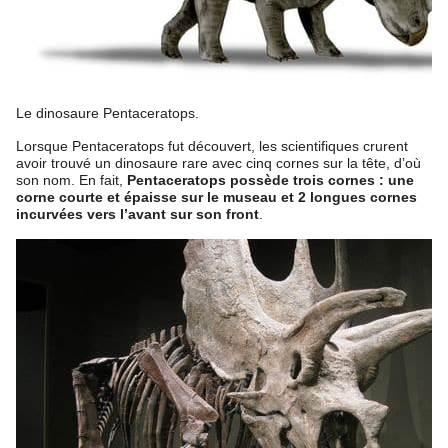
Le dinosaure Pentaceratops.
Lorsque Pentaceratops fut découvert, les scientifiques crurent
avoir trouvé un dinosaure rare avec cinq cornes sur la tête, d’où
son nom. En fait,
Pentaceratops possède trois cornes : une
corne courte et épaisse sur le museau et 2 longues cornes
incurvées vers l’avant sur son front
.