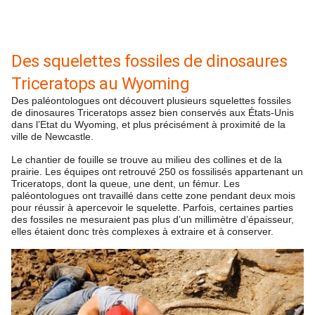
Des squelettes fossiles de dinosaures
Triceratops au Wyoming
Des paléontologues ont découvert plusieurs squelettes fossiles
de dinosaures Triceratops assez bien conservés aux États-Unis
dans l’Etat du Wyoming, et plus précisément à proximité de la
ville de Newcastle.
Le chantier de fouille se trouve au milieu des collines et de la
prairie. Les équipes ont retrouvé 250 os fossilisés appartenant un
Triceratops, dont la queue, une dent, un fémur. Les
paléontologues ont travaillé dans cette zone pendant deux mois
pour réussir à apercevoir le squelette. Parfois, certaines parties
des fossiles ne mesuraient pas plus d’un millimètre d’épaisseur,
elles étaient donc très complexes à extraire et à conserver.