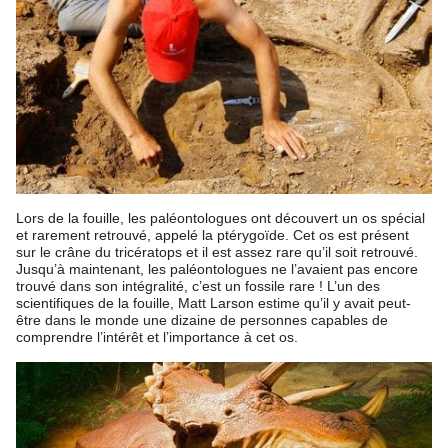
Lors de la fouille, les paléontologues ont découvert un os spécial
et rarement retrouvé, appelé la ptérygoïde. Cet os est présent
sur le crâne du tricératops et il est assez rare qu’il soit retrouvé.
Jusqu’à maintenant, les paléontologues ne l’avaient pas encore
trouvé dans son intégralité, c’est un fossile rare ! L’un des
scientifiques de la fouille, Matt Larson estime qu’il y avait peut-
être dans le monde une dizaine de personnes capables de
comprendre l’intérêt et l’importance à cet os.