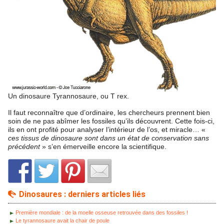
Un dinosaure Tyrannosaure, ou T rex.
Il faut reconnaître que d’ordinaire, les chercheurs prennent bien
soin de ne pas abîmer les fossiles qu’ils découvrent. Cette fois-ci,
ils en ont profité pour analyser l’intérieur de l’os, et miracle… «
ces tissus de dinosaure sont dans un état de conservation sans
précédent
» s’en émerveille encore la scientifique.
Dinosaures : derniers articles liés
Première mondiale : de la moelle osseuse retrouvée dans des fossiles !
Le tyrannosaure avait la chair de poule