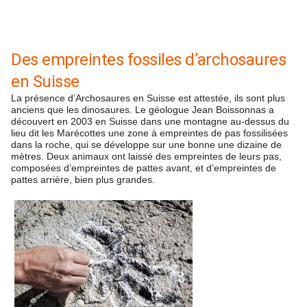
Des empreintes fossiles d’archosaures
en Suisse
La présence d’Archosaures en Suisse est attestée, ils sont plus
anciens que les dinosaures. Le géologue Jean Boissonnas a
découvert en 2003 en Suisse dans une montagne au-dessus du
lieu dit les Marécottes une zone à empreintes de pas fossilisées
dans la roche, qui se développe sur une bonne une dizaine de
mètres. Deux animaux ont laissé des empreintes de leurs pas,
composées d’empreintes de pattes avant, et d’empreintes de
pattes arrière, bien plus grandes.