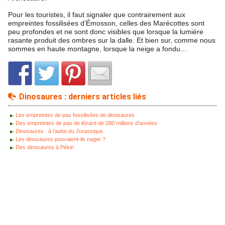
Pour les touristes, il faut signaler que contrairement aux
empreintes fossilisées d’Émosson, celles des Marécottes sont
peu profondes et ne sont donc visibles que lorsque la lumière
rasante produit des ombres sur la dalle. Et bien sur, comme nous
sommes en haute montagne, lorsque la neige a fondu…
Dinosaures : derniers articles liés
Les empreintes de pas fossilisées de dinosaures
Des empreintes de pas de lézard de 280 millions d’années
Dinosaures : à l’aube du Jurassique
Les dinosaures pouvaient-ils nager ?
Des dinosaures à Pékin