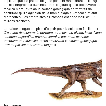
explique que les paléontologues pensent maintenant qu’il s’agit
aussi d’empreintes d’archosaures. Il ajoute que la découverte de
fossiles marqueurs de la couche géologique permettrait de
confirmer qu’il s’agit bien de la même plage à Émosson et aux
Marécottes. Les empreintes d’Émosson ont donc vieilli de 10
millions d’années.
Le paléontologue est plein d’espoir pour la suite des fouilles : «
C’est une découverte importante, au moins au niveau local. Nous
sommes aujourd’hui presque certains que nous pouvons
découvrir de nouvelles traces en suivant la couche géologique
formée par cette ancienne plage
. »
Archosaure.