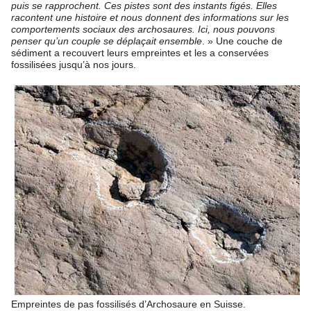
puis se rapprochent. Ces pistes sont des instants figés. Elles
racontent une histoire et nous donnent des informations sur les
comportements sociaux des archosaures. Ici, nous pouvons
penser qu’un couple se déplaçait ensemble
. » Une couche de
sédiment a recouvert leurs empreintes et les a conservées
fossilisées jusqu’à nos jours.
Empreintes de pas fossilisés d’Archosaure en Suisse.