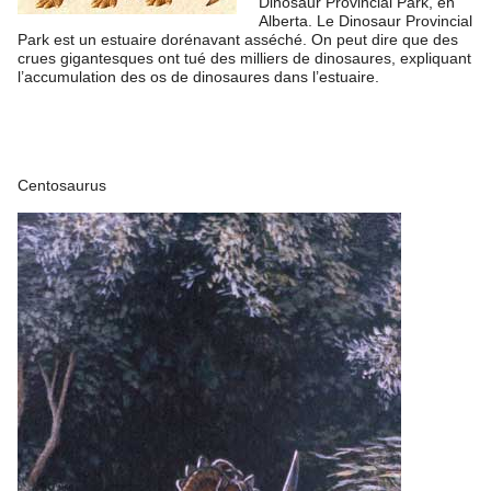
Dinosaur Provincial Park, en
Alberta. Le Dinosaur Provincial
Park est un estuaire dorénavant asséché. On peut dire que des
crues gigantesques ont tué des milliers de dinosaures, expliquant
l’accumulation des os de dinosaures dans l’estuaire.
Centosaurus