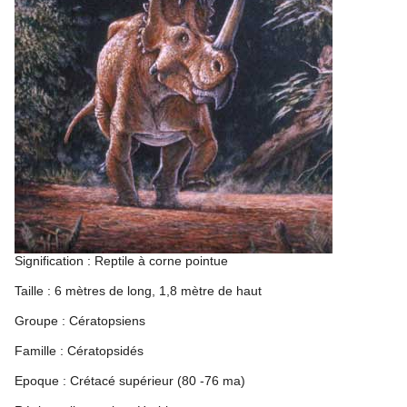
Signification : Reptile à corne pointue
Taille : 6 mètres de long, 1,8 mètre de haut
Groupe : Cératopsiens
Famille : Cératopsidés
Epoque : Crétacé supérieur (80 -76 ma)