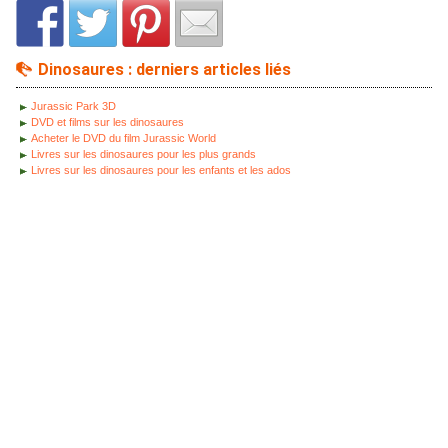
Dinosaures : derniers articles liés
Jurassic Park 3D
DVD et films sur les dinosaures
Acheter le DVD du film Jurassic World
Livres sur les dinosaures pour les plus grands
Livres sur les dinosaures pour les enfants et les ados