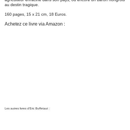
au destin tragique.
160 pages, 15 x 21 cm, 18 Euros.
Achetez ce livre via Amazon :
Les autres livres d’Eric Buffetaut :