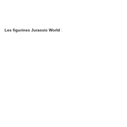
Les figurines Jurassic World
: