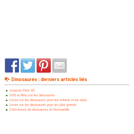
Dinosaures : derniers articles liés
Jurassic Park 3D
DVD et films sur les dinosaures
Livres sur les dinosaures pour les enfants et les ados
Livres sur les dinosaures pour les plus grands
Chercheurs de dinosaures en Normandie