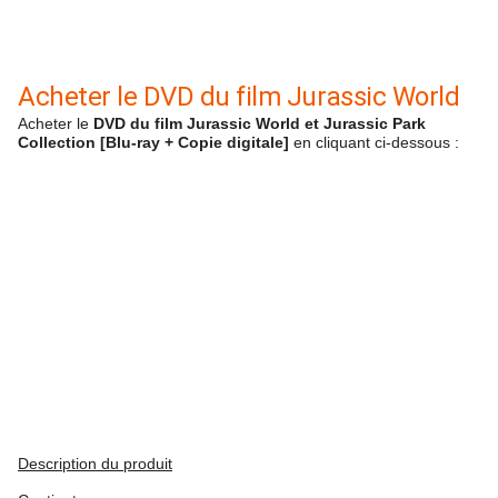
Acheter le DVD du film Jurassic World
Acheter le
DVD du film Jurassic World et Jurassic Park
Collection [Blu-ray + Copie digitale]
en cliquant ci-dessous :
Description du produit