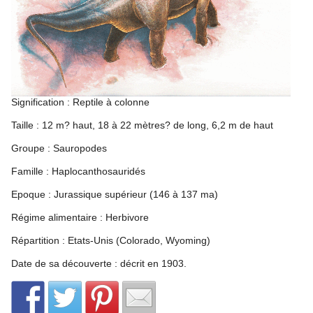
Signification : Reptile à colonne
Taille : 12 m? haut, 18 à 22 mètres? de long, 6,2 m de haut
Groupe : Sauropodes
Famille : Haplocanthosauridés
Epoque : Jurassique supérieur (146 à 137 ma)
Régime alimentaire : Herbivore
Répartition : Etats-Unis (Colorado, Wyoming)
Date de sa découverte : décrit en 1903.