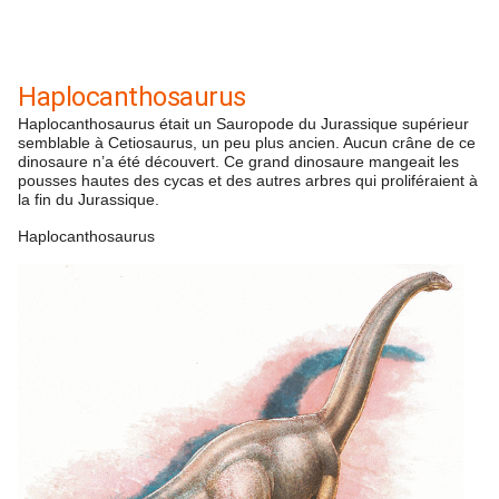
Haplocanthosaurus
Haplocanthosaurus était un Sauropode du Jurassique supérieur
semblable à Cetiosaurus, un peu plus ancien. Aucun crâne de ce
dinosaure n’a été découvert. Ce grand dinosaure mangeait les
pousses hautes des cycas et des autres arbres qui proliféraient à
la fin du Jurassique.
Haplocanthosaurus